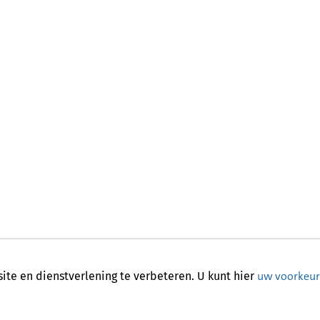
uw voorkeu
te en dienstverlening te verbeteren. U kunt hier