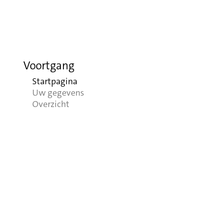
Voortgang
Startpagina
Uw gegevens
Overzicht