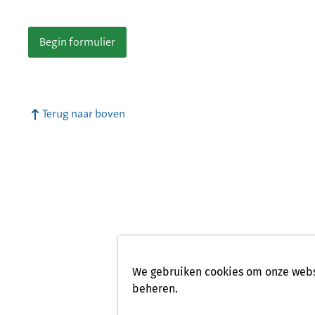
Begin formulier
Terug naar boven
We gebruiken cookies om onze websi
beheren.