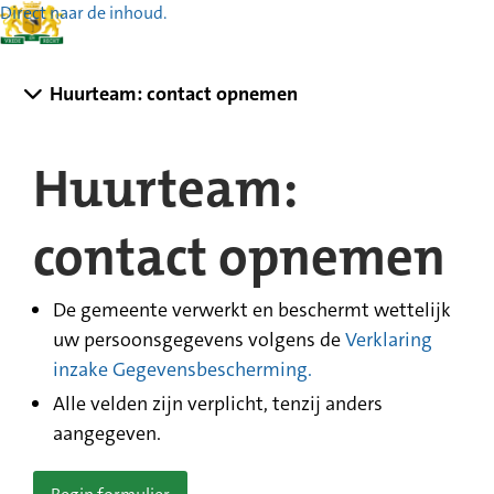
Direct naar de inhoud.
Huurteam: contact opnemen
Huurteam:
contact opnemen
De gemeente verwerkt en beschermt wettelijk
uw persoonsgegevens volgens de
Verklaring
inzake Gegevensbescherming.
Alle velden zijn verplicht, tenzij anders
aangegeven.